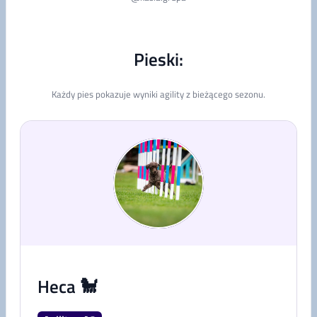
Pieski:
Każdy pies pokazuje wyniki agility z bieżącego sezonu.
Heca 🐩