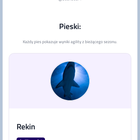
Pieski:
Każdy pies pokazuje wyniki agility z bieżącego sezonu.
Rekin