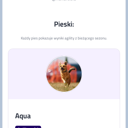
Pieski:
Każdy pies pokazuje wyniki agility z bieżącego sezonu.
Aqua