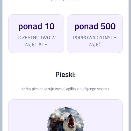
ponad 10
ponad 500
UCZESTNICTWO W
POPROWADZONYCH
ZAJĘCIACH
ZAJĘĆ
Pieski:
Każdy pies pokazuje wyniki agility z bieżącego sezonu.