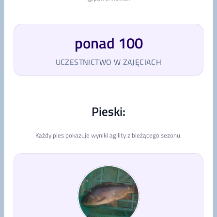
ponad 100
UCZESTNICTWO W ZAJĘCIACH
Pieski:
Każdy pies pokazuje wyniki agility z bieżącego sezonu.