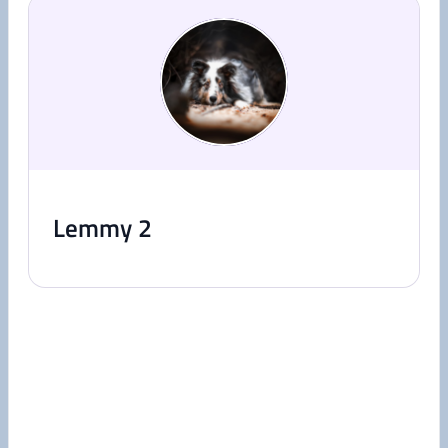
Lemmy 2