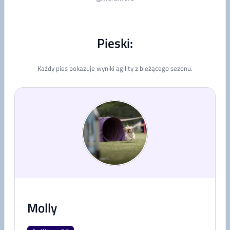
Pieski:
Każdy pies pokazuje wyniki agility z bieżącego sezonu.
Molly