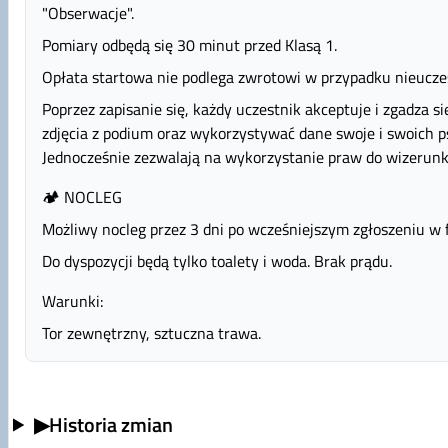
"Obserwacje".
Pomiary odbędą się 30 minut przed Klasą 1.
Opłata startowa nie podlega zwrotowi w przypadku nieuczes
Poprzez zapisanie się, każdy uczestnik akceptuje i zgadza 
zdjęcia z podium oraz wykorzystywać dane swoje i swoich
Jednocześnie zezwalają na wykorzystanie praw do wizerunk
🏕 NOCLEG
Możliwy nocleg przez 3 dni po wcześniejszym zgłoszeniu w 
Do dyspozycji będą tylko toalety i woda. Brak prądu.
Warunki:
Tor zewnętrzny, sztuczna trawa.
▶
Historia zmian