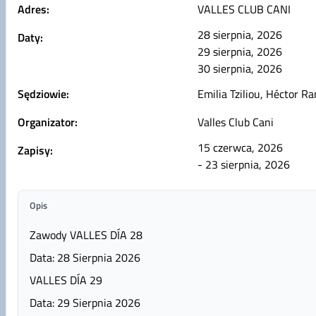
Adres:
VALLES CLUB CANI
28 sierpnia, 2026
Daty:
29 sierpnia, 2026
30 sierpnia, 2026
Sędziowie:
Emilia Tziliou, Héctor R
Organizator:
Valles Club Cani
15 czerwca, 2026
Zapisy:
- 23 sierpnia, 2026
Opis
Zawody VALLES DÍA 28
Data: 28 Sierpnia 2026
VALLES DÍA 29
Data: 29 Sierpnia 2026