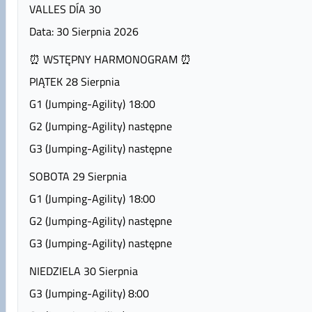
VALLES DÍA 30
Data: 30 Sierpnia 2026
⏰️ WSTĘPNY HARMONOGRAM ⏰️
PIĄTEK 28 Sierpnia
G1 (Jumping-Agility) 18:00
G2 (Jumping-Agility) następne
G3 (Jumping-Agility) następne
SOBOTA 29 Sierpnia
G1 (Jumping-Agility) 18:00
G2 (Jumping-Agility) następne
G3 (Jumping-Agility) następne
NIEDZIELA 30 Sierpnia
G3 (Jumping-Agility) 8:00