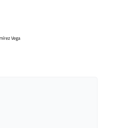
amírez Vega