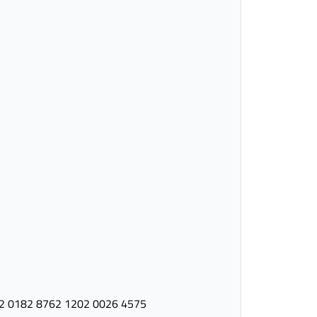
2 0182 8762 1202 0026 4575