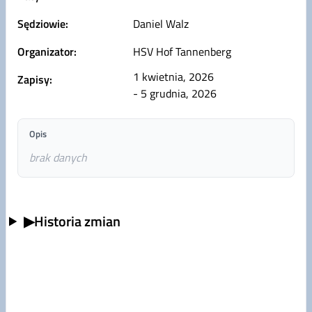
Sędziowie:
Daniel Walz
Organizator:
HSV Hof Tannenberg
1 kwietnia, 2026
Zapisy:
- 5 grudnia, 2026
Opis
brak danych
▶
Historia zmian