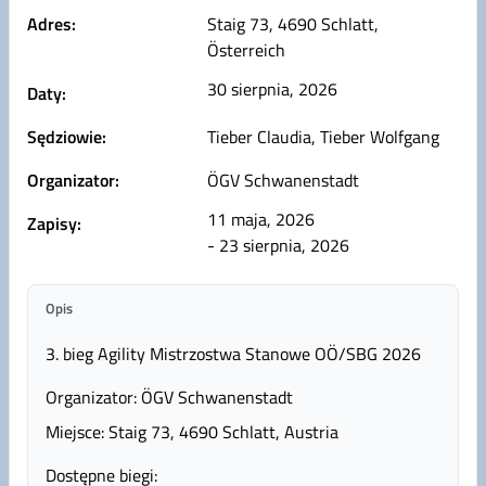
Adres:
Staig 73, 4690 Schlatt,
Österreich
30 sierpnia, 2026
Daty:
Sędziowie:
Tieber Claudia, Tieber Wolfgang
Organizator:
ÖGV Schwanenstadt
11 maja, 2026
Zapisy:
- 23 sierpnia, 2026
Opis
3. bieg Agility Mistrzostwa Stanowe OÖ/SBG 2026
Organizator: ÖGV Schwanenstadt
Miejsce: Staig 73, 4690 Schlatt, Austria
Dostępne biegi: