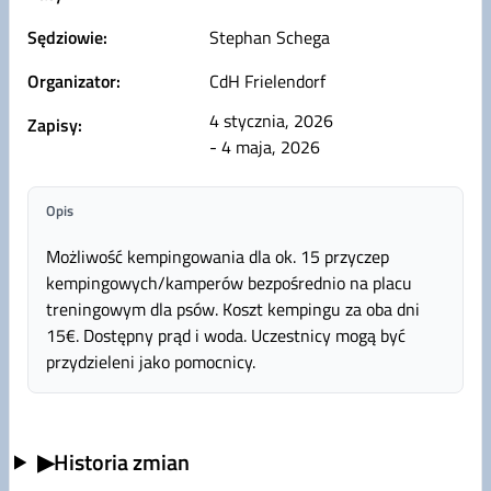
Sędziowie:
Stephan Schega
Organizator:
CdH Frielendorf
4 stycznia, 2026
Zapisy:
- 4 maja, 2026
Opis
Możliwość kempingowania dla ok. 15 przyczep
kempingowych/kamperów bezpośrednio na placu
treningowym dla psów. Koszt kempingu za oba dni
15€. Dostępny prąd i woda. Uczestnicy mogą być
przydzieleni jako pomocnicy.
▶
Historia zmian