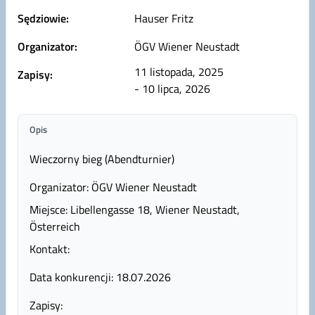
Sędziowie:
Hauser Fritz
Organizator:
ÖGV Wiener Neustadt
11 listopada, 2025
Zapisy:
- 10 lipca, 2026
Opis
Wieczorny bieg (Abendturnier)
Organizator: ÖGV Wiener Neustadt
Miejsce: Libellengasse 18, Wiener Neustadt,
Österreich
Kontakt:
Data konkurencji: 18.07.2026
Zapisy: