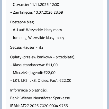
- Otwarcie: 11.11.2025 12:00
- Zamknięcie: 10.07.2026 23:59
Dostępne biegi:
- A-Lauf: Wszystkie klasy mocy
- Jumping: Wszystkie klasy mocy
Sędzia: Hauser Fritz
Opłaty (przelew bankowy - przedpłata):
- Klasa standardowa: €11,00
- Młodzież (Jugend): €22,00
- LK1, LK2, LK3, Oldies, ParA: €22,00
Informacje o płatności:
Bank: Wiener Neustädter Sparkasse
IBAN: AT27 2026 7020 0004 9755