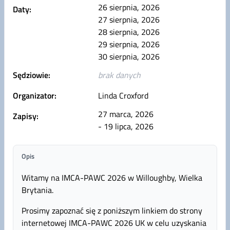
26 sierpnia, 2026
Daty:
27 sierpnia, 2026
28 sierpnia, 2026
29 sierpnia, 2026
30 sierpnia, 2026
Sędziowie:
brak danych
Organizator:
Linda Croxford
27 marca, 2026
Zapisy:
- 19 lipca, 2026
Opis
Witamy na IMCA-PAWC 2026 w Willoughby, Wielka
Brytania.
Prosimy zapoznać się z poniższym linkiem do strony
internetowej IMCA-PAWC 2026 UK w celu uzyskania