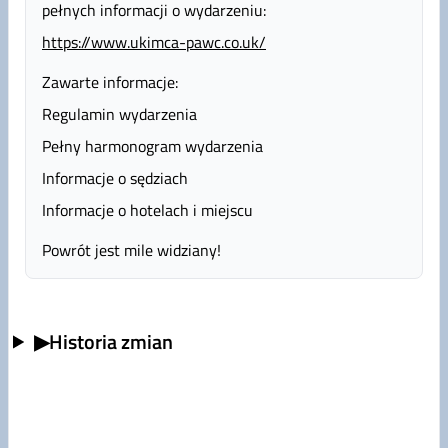
pełnych informacji o wydarzeniu:
https://www.ukimca-pawc.co.uk/
Zawarte informacje:
Regulamin wydarzenia
Pełny harmonogram wydarzenia
Informacje o sędziach
Informacje o hotelach i miejscu
Powrót jest mile widziany!
▶
Historia zmian