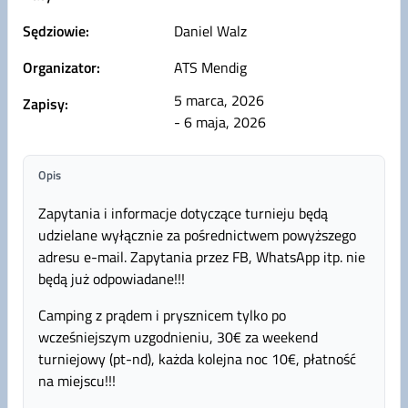
Sędziowie:
Daniel Walz
Organizator:
ATS Mendig
5 marca, 2026
Zapisy:
- 6 maja, 2026
Opis
Zapytania i informacje dotyczące turnieju będą
udzielane wyłącznie za pośrednictwem powyższego
adresu e-mail. Zapytania przez FB, WhatsApp itp. nie
będą już odpowiadane!!!
Camping z prądem i prysznicem tylko po
wcześniejszym uzgodnieniu, 30€ za weekend
turniejowy (pt-nd), każda kolejna noc 10€, płatność
na miejscu!!!