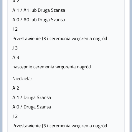
A 2
A 1 / A1 lub Druga Szansa
A 0 / A0 lub Druga Szansa
J 2
Przestawienie J3 i ceremonia wręczenia nagród
J 3
A 3
następnie ceremonia wręczenia nagród
Niedziela:
A 2
A 1 / Druga Szansa
A 0 / Druga Szansa
J 2
Przestawienie J3 i ceremonia wręczenia nagród