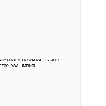
ASY POZIOMU RYWALIZACJI: AGILITY
CEGO: DWA JUMPINGI