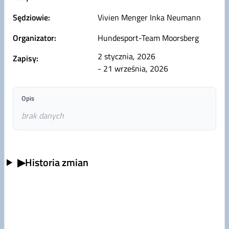
Sędziowie:
Vivien Menger Inka Neumann
Organizator:
Hundesport-Team Moorsberg
2 stycznia, 2026
Zapisy:
- 21 września, 2026
Opis
brak danych
▶
Historia zmian