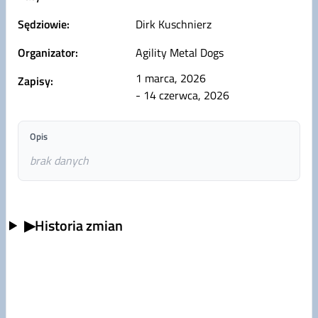
Sędziowie:
Dirk Kuschnierz
Organizator:
Agility Metal Dogs
1 marca, 2026
Zapisy:
- 14 czerwca, 2026
Opis
brak danych
▶
Historia zmian