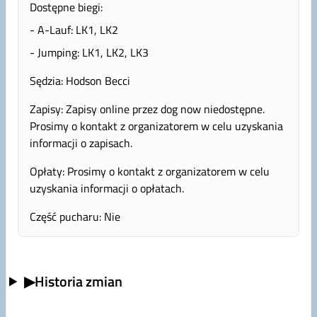
Dostępne biegi:
- A-Lauf: LK1, LK2
- Jumping: LK1, LK2, LK3
Sędzia: Hodson Becci
Zapisy: Zapisy online przez dog now niedostępne.
Prosimy o kontakt z organizatorem w celu uzyskania
informacji o zapisach.
Opłaty: Prosimy o kontakt z organizatorem w celu
uzyskania informacji o opłatach.
Część pucharu: Nie
▶
Historia zmian