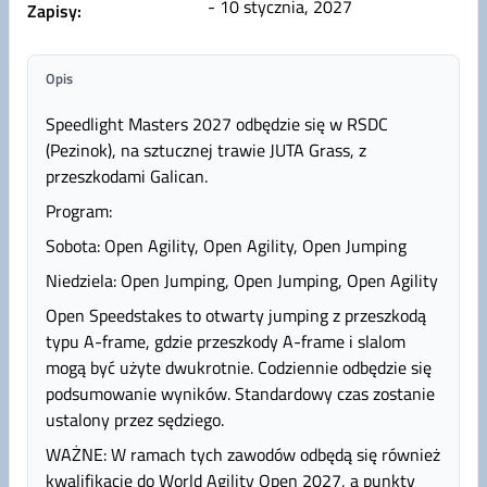
- 10 stycznia, 2027
Zapisy:
Opis
Speedlight Masters 2027 odbędzie się w RSDC
(Pezinok), na sztucznej trawie JUTA Grass, z
przeszkodami Galican.
Program:
Sobota: Open Agility, Open Agility, Open Jumping
Niedziela: Open Jumping, Open Jumping, Open Agility
Open Speedstakes to otwarty jumping z przeszkodą
typu A-frame, gdzie przeszkody A-frame i slalom
mogą być użyte dwukrotnie. Codziennie odbędzie się
podsumowanie wyników. Standardowy czas zostanie
ustalony przez sędziego.
WAŻNE: W ramach tych zawodów odbędą się również
kwalifikacje do World Agility Open 2027, a punkty