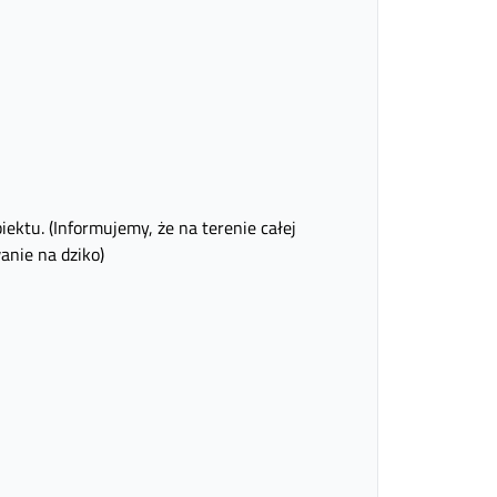
ktu. (Informujemy, że na terenie całej
anie na dziko)