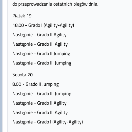
do przeprowadzenia ostatnich biegów dnia.
Piatek 19
18:00 - Grado I (Agility-Agility)
Następnie - Grado II Agility
Następnie - Grado III Agility
Następnie - Grado II Jumping
Następnie - Grado III Jumping
Sobota 20
8:00 - Grado II Jumping
Następnie - Grado III Jumping
Następnie - Grado II Agility
Następnie - Grado III Agility
Następnie - Grado I (Agility-Agility)