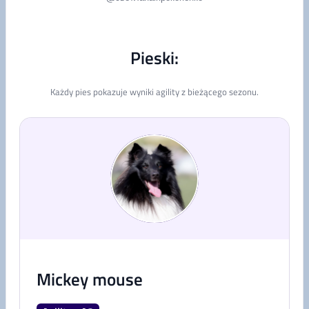
Pieski:
Każdy pies pokazuje wyniki agility z bieżącego sezonu.
Mickey mouse