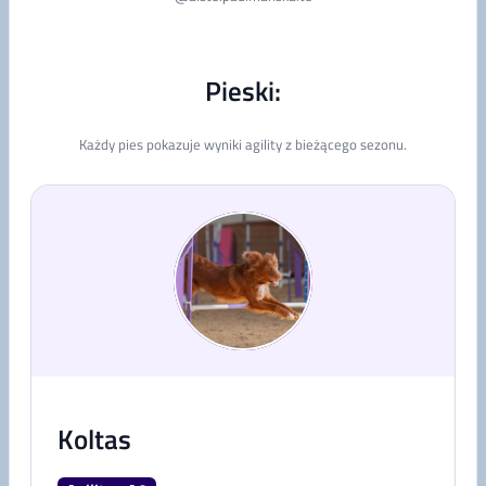
Pieski:
Każdy pies pokazuje wyniki agility z bieżącego sezonu.
Koltas