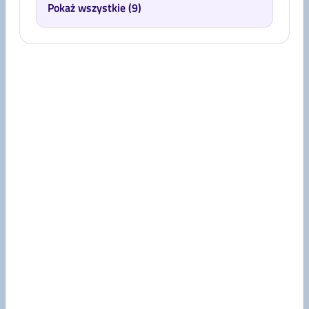
Pokaż wszystkie (9)