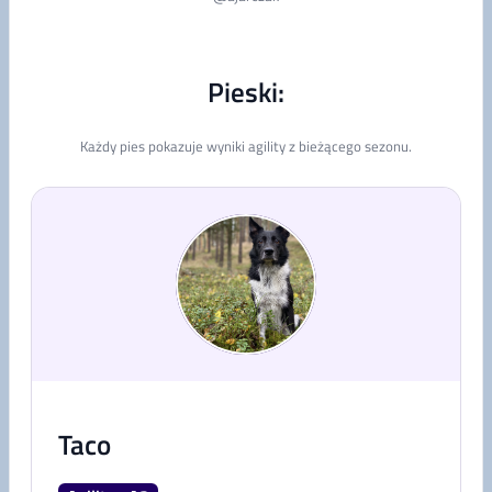
Pieski:
Każdy pies pokazuje wyniki agility z bieżącego sezonu.
Taco