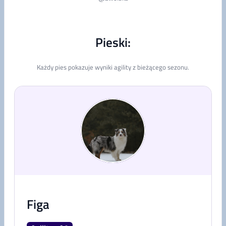
Pieski:
Każdy pies pokazuje wyniki agility z bieżącego sezonu.
Figa