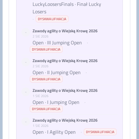
LuckyLoosersFinals · Finał Lucky
Losers
·
DYSKWALIFIKACJA
Zawody agility o Wiejską Krowę 2026
-
2 SIE 2026
Open · III Jumping Open
·
DYSKWALIFIKACJA
Zawody agility o Wiejską Krowę 2026
-
2 SIE 2026
Open · II Jumping Open
·
DYSKWALIFIKACJA
Zawody agility o Wiejską Krowę 2026
-
1 SIE 2026
Open · I Jumping Open
·
DYSKWALIFIKACJA
Zawody agility o Wiejską Krowę 2026
-
1 SIE 2026
Open · I Agility Open
·
DYSKWALIFIKACJA