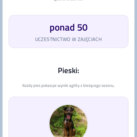
ponad 50
UCZESTNICTWO W ZAJĘCIACH
Pieski:
Każdy pies pokazuje wyniki agility z bieżącego sezonu.