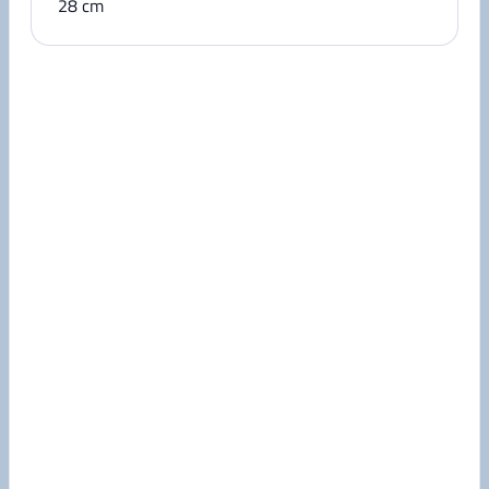
28
cm