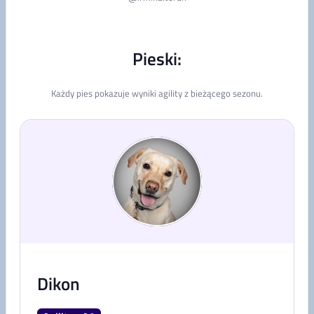
Pieski:
Każdy pies pokazuje wyniki agility z bieżącego sezonu.
Dikon