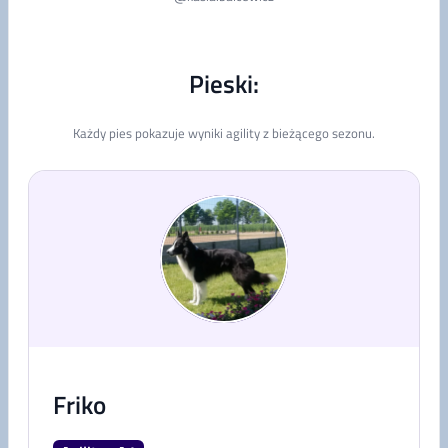
Pieski:
Każdy pies pokazuje wyniki agility z bieżącego sezonu.
Friko