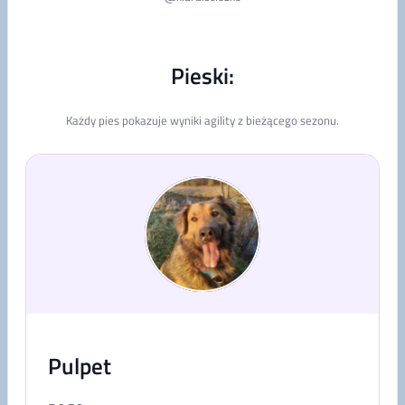
Pieski:
Każdy pies pokazuje wyniki agility z bieżącego sezonu.
Pulpet