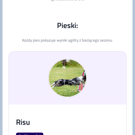
Pieski:
Każdy pies pokazuje wyniki agility z bieżącego sezonu.
Risu