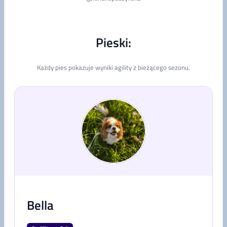
Pieski:
Każdy pies pokazuje wyniki agility z bieżącego sezonu.
Bella