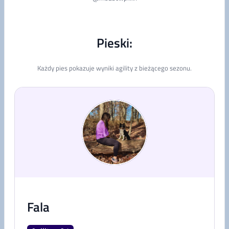
Pieski:
Każdy pies pokazuje wyniki agility z bieżącego sezonu.
Fala