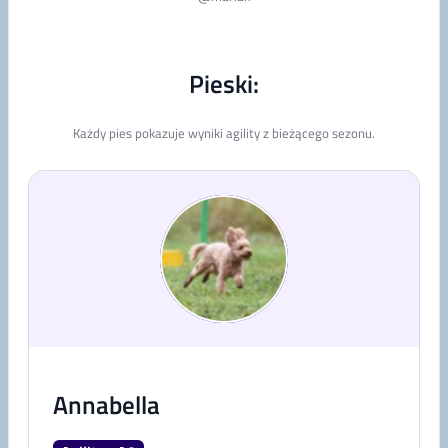
Pieski:
Każdy pies pokazuje wyniki agility z bieżącego sezonu.
Annabella