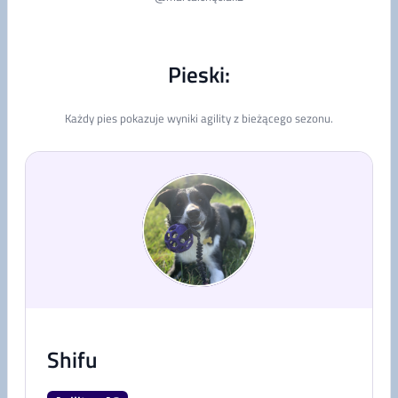
Pieski:
Każdy pies pokazuje wyniki agility z bieżącego sezonu.
Shifu