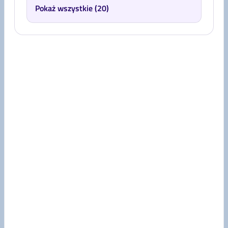
Pokaż wszystkie (20)