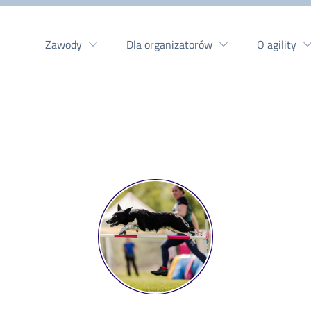
Zawody
Dla organizatorów
O agility