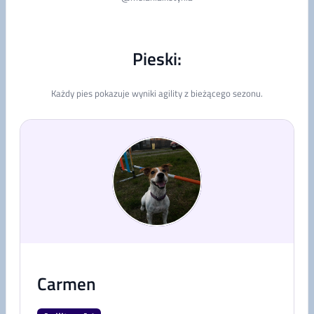
Pieski:
Każdy pies pokazuje wyniki agility z bieżącego sezonu.
Carmen