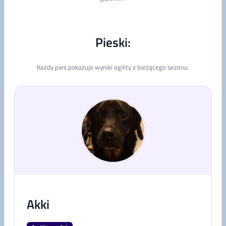
Pieski:
Każdy pies pokazuje wyniki agility z bieżącego sezonu.
Akki