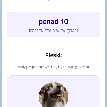
ponad 10
UCZESTNICTWO W ZAJĘCIACH
Pieski:
Każdy pies pokazuje wyniki agility z bieżącego sezonu.