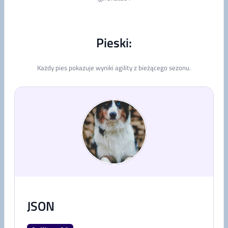
Pieski:
Każdy pies pokazuje wyniki agility z bieżącego sezonu.
JSON