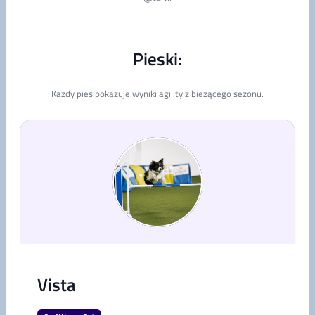
Pieski:
Każdy pies pokazuje wyniki agility z bieżącego sezonu.
Vista