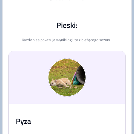
Pieski:
Każdy pies pokazuje wyniki agility z bieżącego sezonu.
Pyza