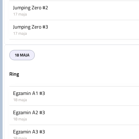
Jumping Zero #2
17 maja
Jumping Zero #3
17 maja
18 MAJA
Ring
Egzamin A1 #3
18 maja
Egzamin A2 #3
18 maja
Egzamin A3 #3
18 maja