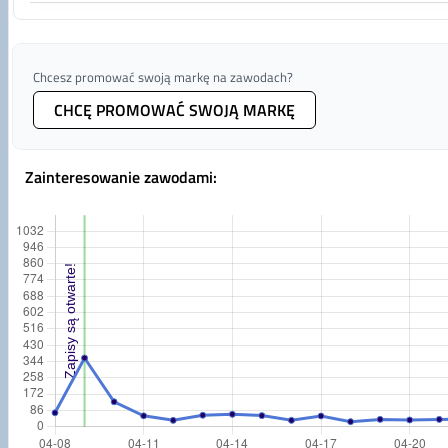
Chcesz promować swoją markę na zawodach?
CHCĘ PROMOWAĆ SWOJĄ MARKĘ
Zainteresowanie zawodami
: