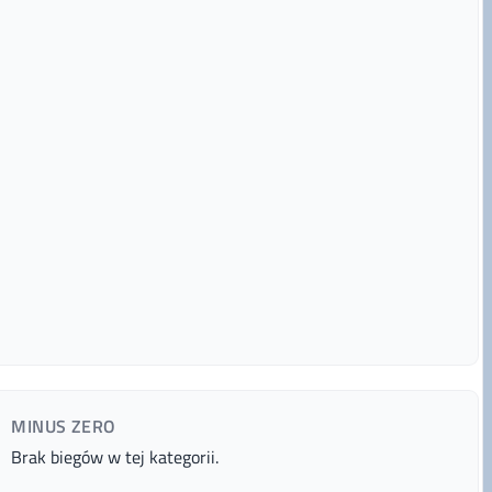
MINUS ZERO
Brak biegów w tej kategorii.