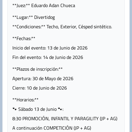
**Juez:** Eduardo Adan Chueca
**Lugar:** Divertidog
**Condiciones:** Techo, Exterior, Césped sintético.
**Fechas:**
Inicio del evento: 13 de Junio de 2026
Fin del evento: 14 de Junio de 2026
**Plazos de inscripción:**
Apertura: 30 de Mayo de 2026
Cierre: 10 de Junio de 2026
**Horarios:**
🐾 Sábado 13 de Junio 🐾:
8:30 PROMOCIÓN, INFANTIL Y PARAGILITY (JP + AG)
A continuación COMPETICIÓN (JP + AG)