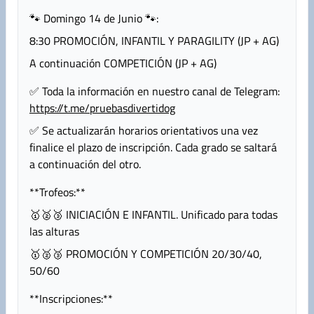
🐾 Domingo 14 de Junio 🐾:
8:30 PROMOCIÓN, INFANTIL Y PARAGILITY (JP + AG)
A continuación COMPETICIÓN (JP + AG)
✅ Toda la información en nuestro canal de Telegram:
https://t.me/pruebasdivertidog
✅ Se actualizarán horarios orientativos una vez
finalice el plazo de inscripción. Cada grado se saltará
a continuación del otro.
**Trofeos:**
🥇🥈🥉 INICIACIÓN E INFANTIL. Unificado para todas
las alturas
🥇🥈🥉 PROMOCIÓN Y COMPETICIÓN 20/30/40,
50/60
**Inscripciones:**