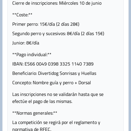
Cierre de inscripciones: Miércoles 10 de junio
**Coste:**
Primer perro: 15€/día (2 días 28€)
Segundo perro y sucesivos: 8€/día (2 días 15€)
Junior: 8€/día
**Pago individual:**
IBAN: ES66 0049 0398 3325 1140 7389
Beneficiario: Divertidog Sonrisas y Huellas
Concepto: Nombre guía y perro + Dorsal
Las inscripciones no se validarán hasta que se
efectúe el pago de las mismas.
**Normas generales:**
La competición se regirá por el reglamento y
normativa de RFEC.