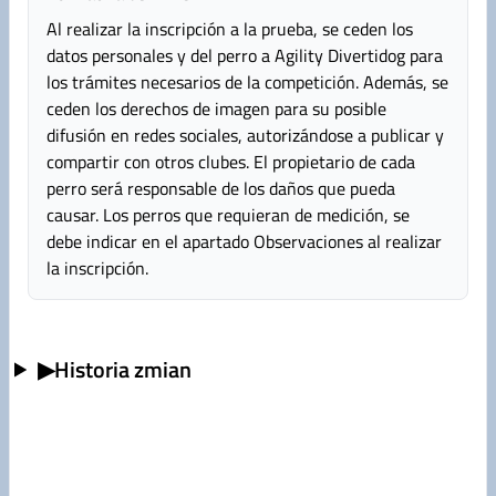
Al realizar la inscripción a la prueba, se ceden los
datos personales y del perro a Agility Divertidog para
los trámites necesarios de la competición. Además, se
ceden los derechos de imagen para su posible
difusión en redes sociales, autorizándose a publicar y
compartir con otros clubes. El propietario de cada
perro será responsable de los daños que pueda
causar. Los perros que requieran de medición, se
debe indicar en el apartado Observaciones al realizar
la inscripción.
▶
Historia zmian