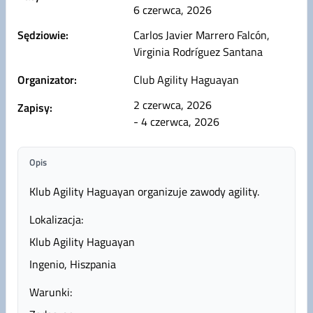
6 czerwca, 2026
Sędziowie:
Carlos Javier Marrero Falcón,
Virginia Rodríguez Santana
Organizator:
Club Agility Haguayan
2 czerwca, 2026
Zapisy:
- 4 czerwca, 2026
Opis
Klub Agility Haguayan organizuje zawody agility.
Lokalizacja:
Klub Agility Haguayan
Ingenio, Hiszpania
Warunki: