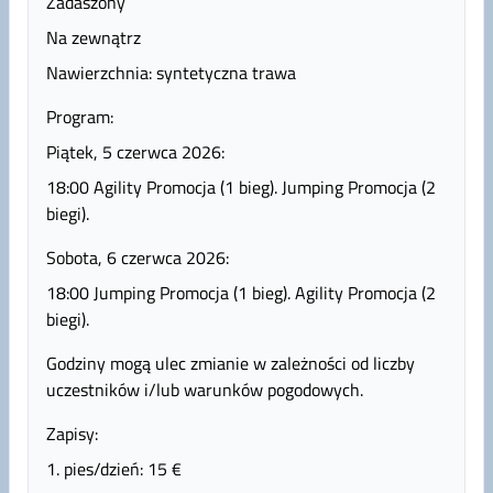
Zadaszony
Na zewnątrz
Nawierzchnia: syntetyczna trawa
Program:
Piątek, 5 czerwca 2026:
18:00 Agility Promocja (1 bieg). Jumping Promocja (2
biegi).
Sobota, 6 czerwca 2026:
18:00 Jumping Promocja (1 bieg). Agility Promocja (2
biegi).
Godziny mogą ulec zmianie w zależności od liczby
uczestników i/lub warunków pogodowych.
Zapisy:
1. pies/dzień: 15 €