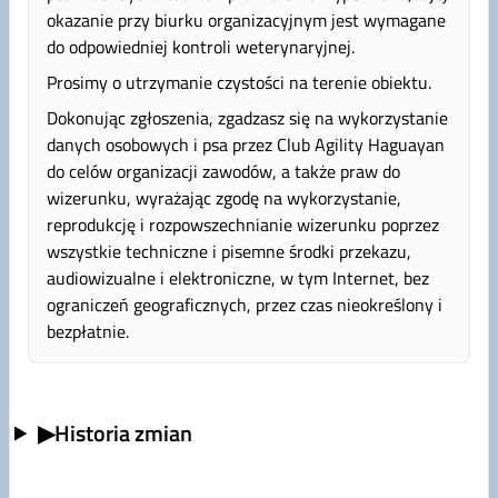
okazanie przy biurku organizacyjnym jest wymagane
do odpowiedniej kontroli weterynaryjnej.
Prosimy o utrzymanie czystości na terenie obiektu.
Dokonując zgłoszenia, zgadzasz się na wykorzystanie
danych osobowych i psa przez Club Agility Haguayan
do celów organizacji zawodów, a także praw do
wizerunku, wyrażając zgodę na wykorzystanie,
reprodukcję i rozpowszechnianie wizerunku poprzez
wszystkie techniczne i pisemne środki przekazu,
audiowizualne i elektroniczne, w tym Internet, bez
ograniczeń geograficznych, przez czas nieokreślony i
bezpłatnie.
▶
Historia zmian