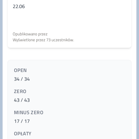
22.06
Opublikowano przez
Wyświetlone przez 73 uczestników.
OPEN
34 / 34
ZERO
43 / 43
MINUS ZERO
17 / 17
OPŁATY