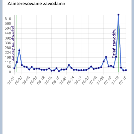
Zainteresowanie zawodami
: