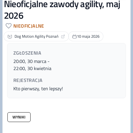
Nieoficjalne zawody agility, maj
2026
NIEOFICJALNE
Dog Motion Agility Poznań
10 maja 2026
ZGŁOSZENIA
20:00, 30 marca
-
22:00, 30 kwietnia
REJESTRACJA
Kto pierwszy, ten lepszy!
WYNIKI