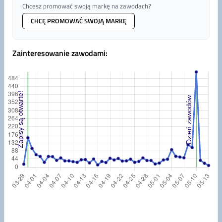
Chcesz promować swoją markę na zawodach?
CHCĘ PROMOWAĆ SWOJĄ MARKĘ
Zainteresowanie zawodami
: