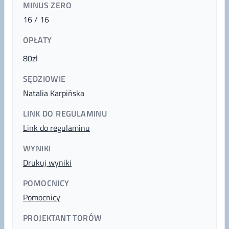
MINUS ZERO
16 / 16
OPŁATY
80zl
SĘDZIOWIE
Natalia Karpińska
LINK DO REGULAMINU
Link do regulaminu
WYNIKI
Drukuj wyniki
POMOCNICY
Pomocnicy
PROJEKTANT TORÓW